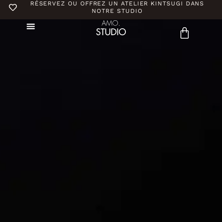
RÉSERVEZ OU OFFREZ UN ATELIER KINTSUGI DANS
NOTRE STUDIO