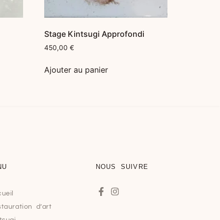
Stage Kintsugi Approfondi
450,00
€
Ajouter au panier
NU
NOUS SUIVRE
ueil
tauration d’art