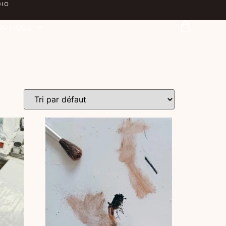
DIO
OUTIQUE