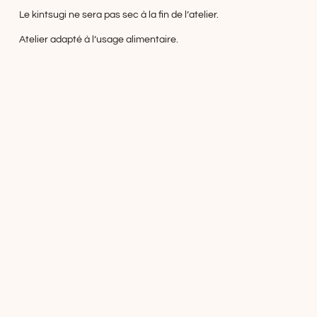
Le kintsugi ne sera pas sec à la fin de l’atelier.
Atelier adapté à l’usage alimentaire.