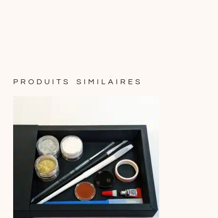
PRODUITS SIMILAIRES