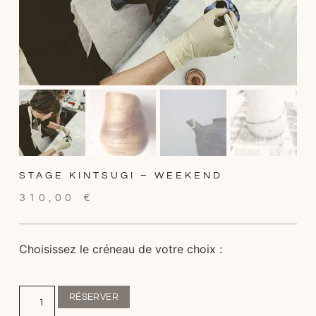
STAGE KINTSUGI – WEEKEND
310,00
€
Choisissez le créneau de votre choix :
RÉSERVER